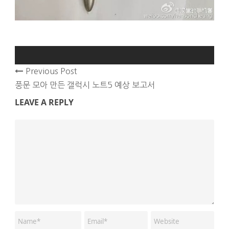
Previous Post
풍문 모아 만든 갤럭시 노트5 예상 보고서
LEAVE A REPLY