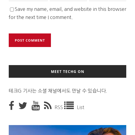
Save my name, email, and website in this browser
for the next time I comment.
MEET TECHG ON
테크G 기사는 소셜 채널에서도 만날 수 있습니다.
RSS
List