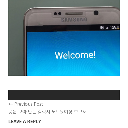
Previous Post
풍문 모아 만든 갤럭시 노트5 예상 보고서
LEAVE A REPLY