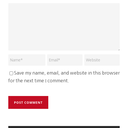
Save my name, email, and website in this browser
for the next time I comment.