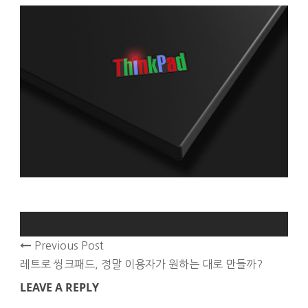
Previous Post
레트로 씽크패드, 정말 이용자가 원하는 대로 만들까?
LEAVE A REPLY