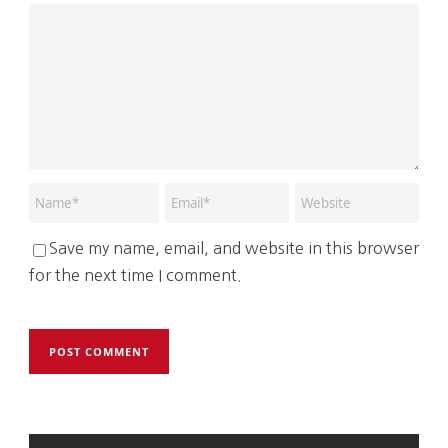
Save my name, email, and website in this browser
for the next time I comment.