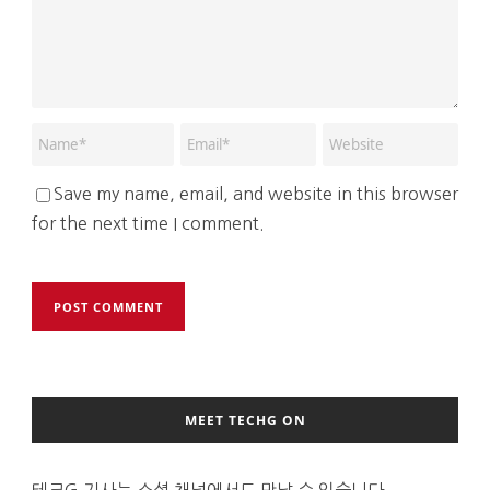
Save my name, email, and website in this browser
for the next time I comment.
MEET TECHG ON