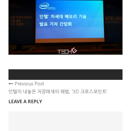
Previous Post
인텔이 내놓은 저장매체의 해법, ‘3D 크로스포인트’
LEAVE A REPLY