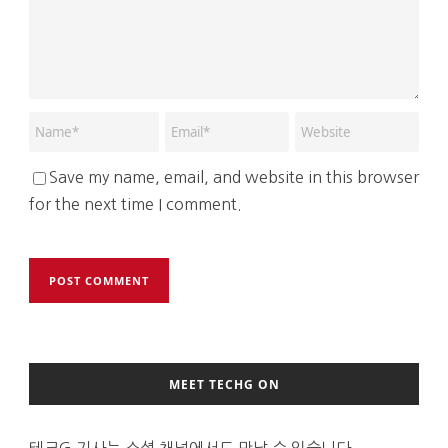
Save my name, email, and website in this browser
for the next time I comment.
MEET TECHG ON