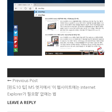
Previous Post
[윈도10 팁] MS 엣지에서 ‘이 웹사이트에는 Internet
Explorer가 필요함’ 없애는 법
LEAVE A REPLY