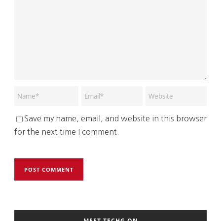
Save my name, email, and website in this browser
for the next time I comment.
MEET TECHG ON