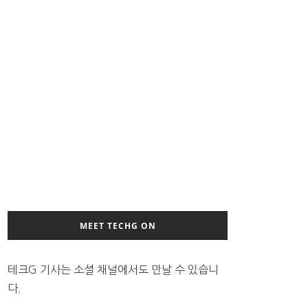
MEET TECHG ON
테크G 기사는 소셜 채널에서도 만날 수 있습니
다.