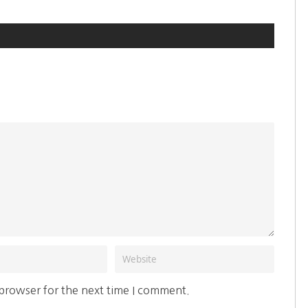
 browser for the next time I comment.