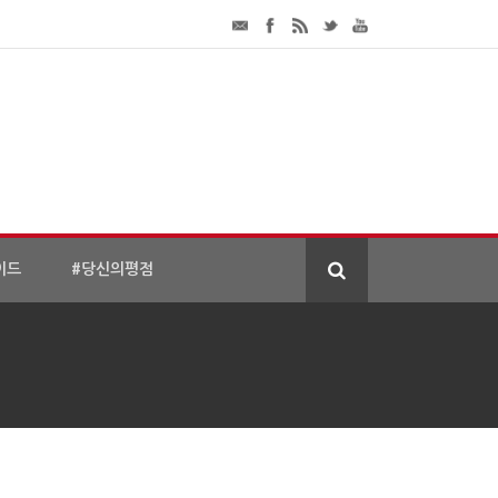
이드
#당신의평점