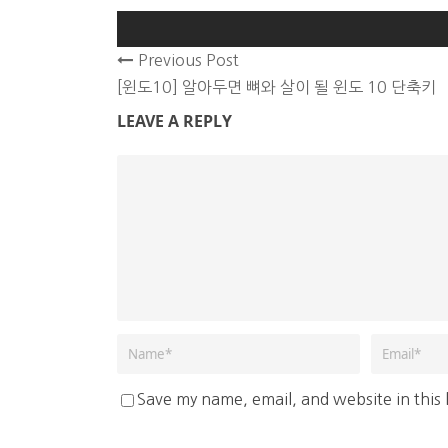
Previous Post
[윈도10] 알아두면 뼈와 살이 될 윈도 10 단축키
LEAVE A REPLY
Save my name, email, and website in this