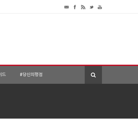
이드
#당신의평점