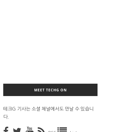
MEET TECHG ON
테크G 기사는 소셜 채널에서도 만날 수 있습니
다.