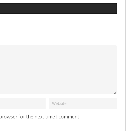
 browser for the next time I comment.