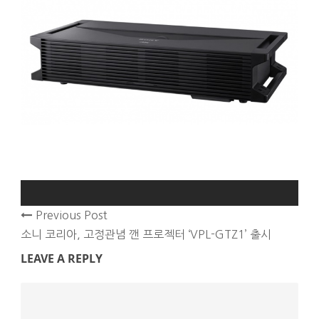
Previous Post
소니 코리아, 고정관념 깬 프로젝터 ‘VPL-GTZ1’ 출시
LEAVE A REPLY