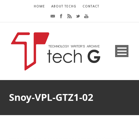
HOME
ABOUT TECHG
CONTACT
Snoy-VPL-GTZ1-02