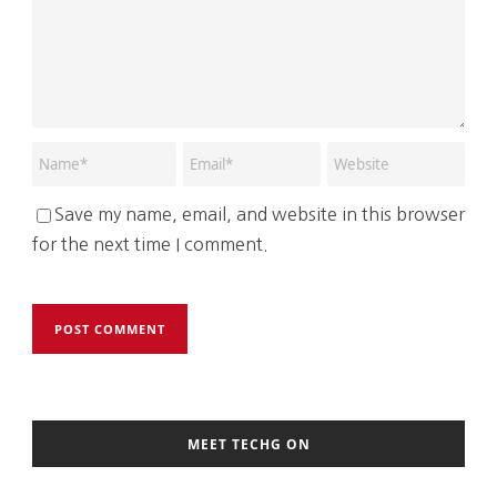
Save my name, email, and website in this browser
for the next time I comment.
MEET TECHG ON