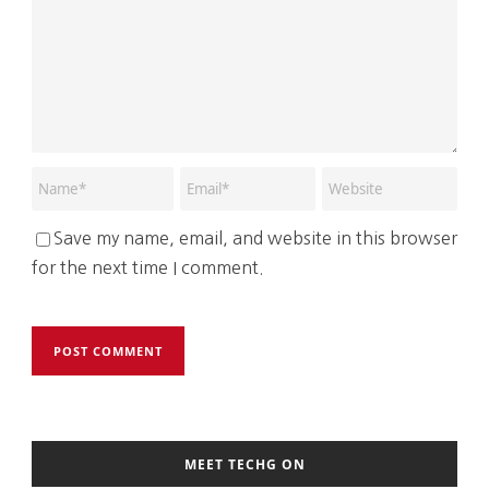
Save my name, email, and website in this browser
for the next time I comment.
MEET TECHG ON