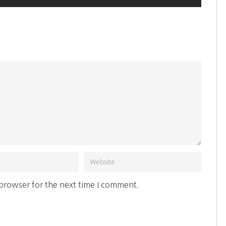
 browser for the next time I comment.