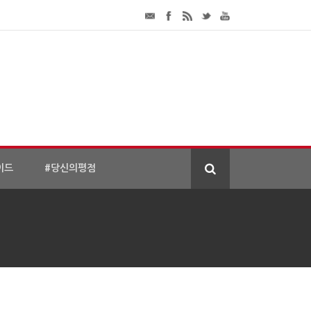
이드
#당신의평점