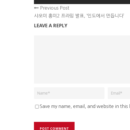
Previous Post
샤오미 홍미2 프라임 발표, ‘인도에서 만듭니다’
LEAVE A REPLY
Save my name, email, and website in this