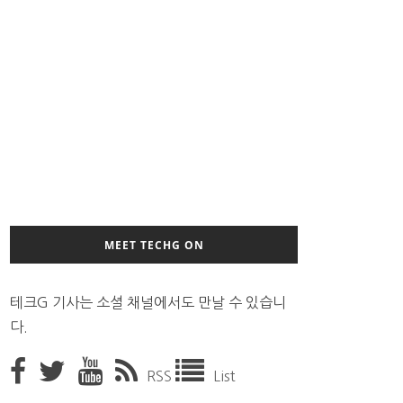
MEET TECHG ON
테크G 기사는 소셜 채널에서도 만날 수 있습니
다.
RSS
List