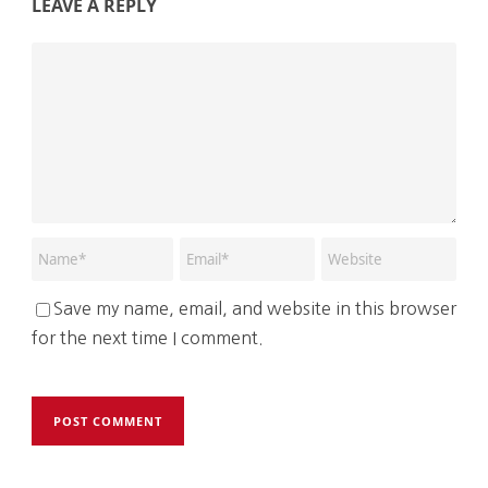
LEAVE A REPLY
Save my name, email, and website in this browser
for the next time I comment.