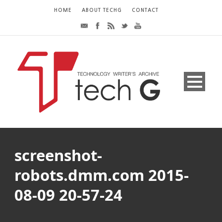
HOME
ABOUT TECHG
CONTACT
screenshot-
robots.dmm.com 2015-
08-09 20-57-24