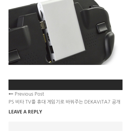
Previous Post
PS 비타 TV를 휴대 게임기로 바꿔주는 DEKAVITA7 공개
LEAVE A REPLY