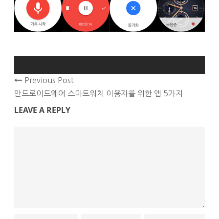
Previous Post
안드로이드웨어 스마트워치 이용자를 위한 앱 5가지
LEAVE A REPLY