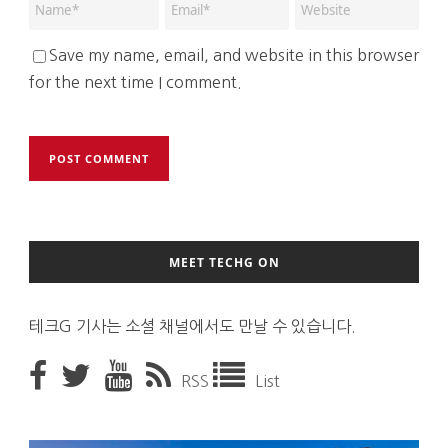
Save my name, email, and website in this browser
for the next time I comment.
MEET TECHG ON
테크G 기사는 소셜 채널에서도 만날 수 있습니다.
RSS
List