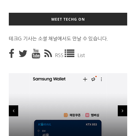
MEET TECHG ON
테크G 기사는 소셜 채널에서도 만날 수 있습니다.
RSS
List
시력 조정 기능 얹고 가격 낮춘 공간 디스플레이 안경 ‘비추어 프로