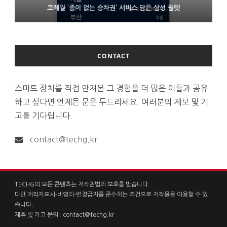
D램 부족에 10억달러어치 아이폰18 프로세서 패키징 대기 중
코레일 ‘종이 없는 승차권’ 서비스 담은 삼성 월렛
2’ 공개
CONTACT
스마트 장치를 직접 만져본 그 경험을 더 많은 이들과 공유
하고 싶다면 언제든 문은 두드리세요. 여러분의 제보 및 기
고를 기다립니다.
contact@techg.kr
TECHG의 모든 콘텐츠는 저작권법의 보호를 받습니다.
다만 저작자표시-비영리-변경금지를 준수하는 조건으로 저작물을 이용할 수 있
습니다.
제휴 및 기고 문의 :
contact@techg.kr