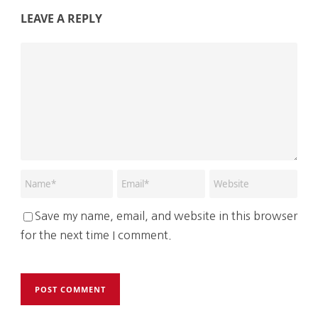
LEAVE A REPLY
Save my name, email, and website in this browser
for the next time I comment.