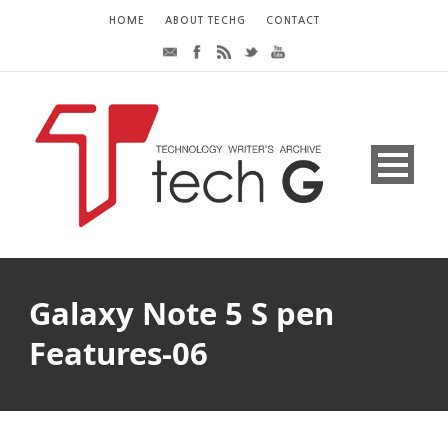
HOME
ABOUT TECHG
CONTACT
Galaxy Note 5 S pen
Features-06