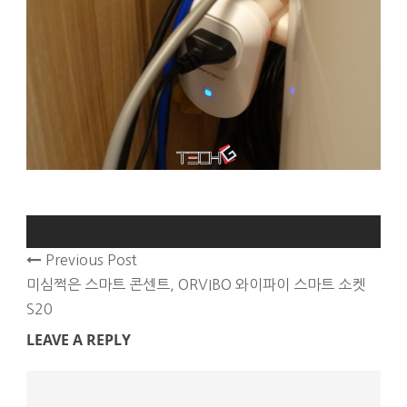
Previous Post
미심쩍은 스마트 콘센트, ORVIBO 와이파이 스마트 소켓
S20
LEAVE A REPLY