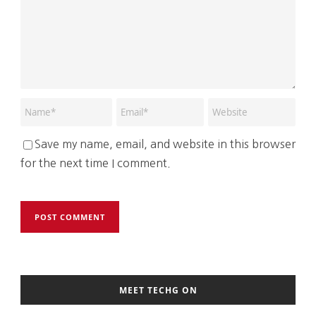
Save my name, email, and website in this browser
for the next time I comment.
MEET TECHG ON