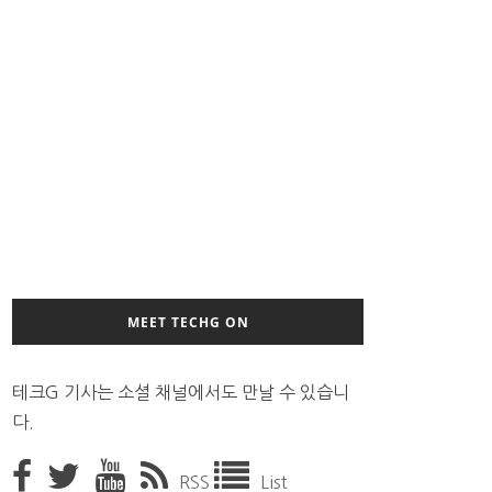
MEET TECHG ON
테크G 기사는 소셜 채널에서도 만날 수 있습니
다.
RSS
List