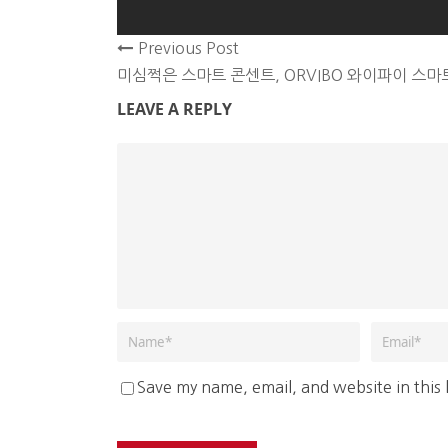
Previous Post
미심쩍은 스마트 콘센트, ORVIBO 와이파이 스마트
LEAVE A REPLY
Save my name, email, and website in this