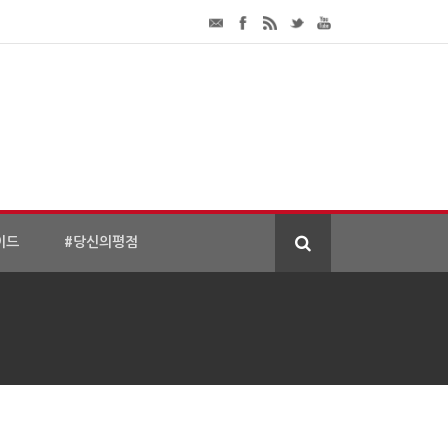
이드
#당신의평점