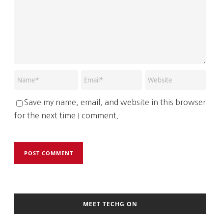
Save my name, email, and website in this browser
for the next time I comment.
MEET TECHG ON