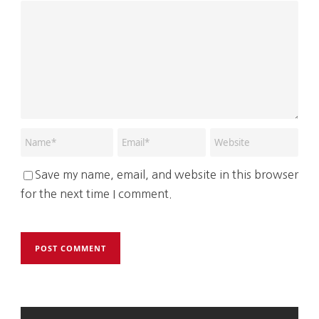
Save my name, email, and website in this browser
for the next time I comment.