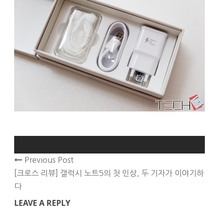
Previous Post
[크로스 리뷰] 갤럭시 노트5의 첫 인상, 두 기자가 이야기하
다
LEAVE A REPLY