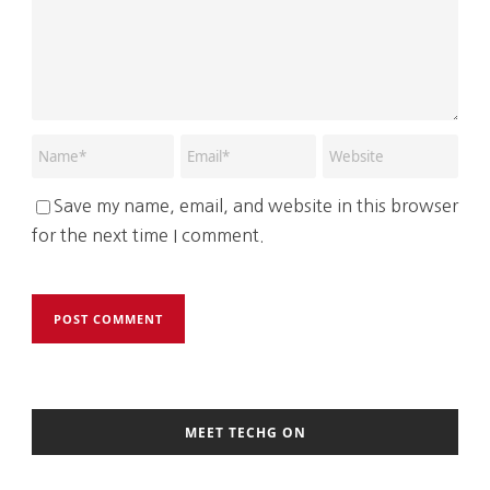
Save my name, email, and website in this browser
for the next time I comment.
MEET TECHG ON