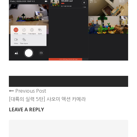
Previous Post
[대륙의 실력 5탄] 샤오미 액션 카메라
LEAVE A REPLY