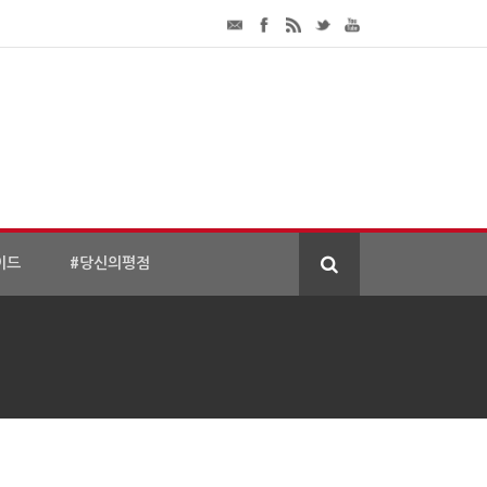
이드
#당신의평점