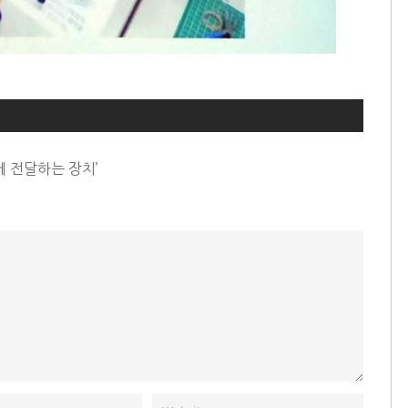
 전달하는 장치’