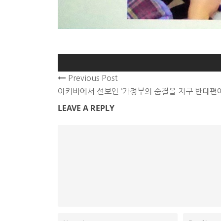
Previous Post
아키바에서 선보인 ‘가정부의 숨결을 지구 반대편에
LEAVE A REPLY