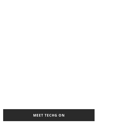
MEET TECHG ON