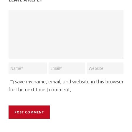
Save my name, email, and website in this browser
for the next time I comment.