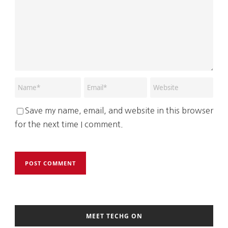
Save my name, email, and website in this browser
for the next time I comment.
MEET TECHG ON