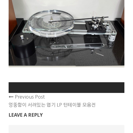
Previous Post
엉뚱함이 서려있는 엽기 LP 턴테이블 모음전
LEAVE A REPLY