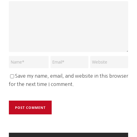
Save my name, email, and website in this browser
for the next time I comment.