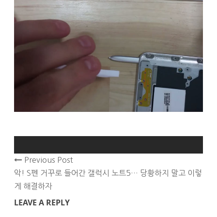
Previous Post
악! S펜 거꾸로 들어간 갤럭시 노트5… 당황하지 말고 이렇
게 해결하자
LEAVE A REPLY