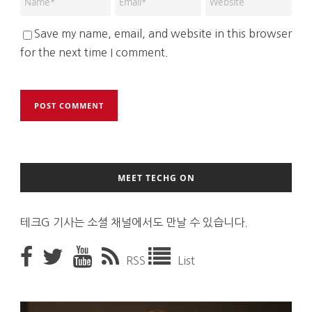
Save my name, email, and website in this browser
for the next time I comment.
MEET TECHG ON
테크G 기사는 소셜 채널에서도 만날 수 있습니다.
RSS
List