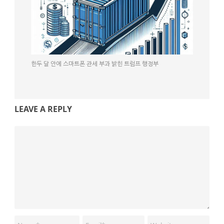
한두 달 안에 스마트폰 관세 부과 밝힌 트럼프 행정부
LEAVE A REPLY