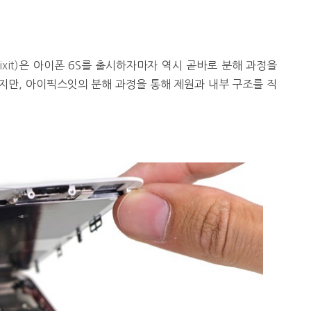
it)
은 아이폰 6S를 출시하자마자 역시 곧바로 분해 과정을
지만, 아이픽스잇의 분해 과정을 통해 제원과 내부 구조를 직