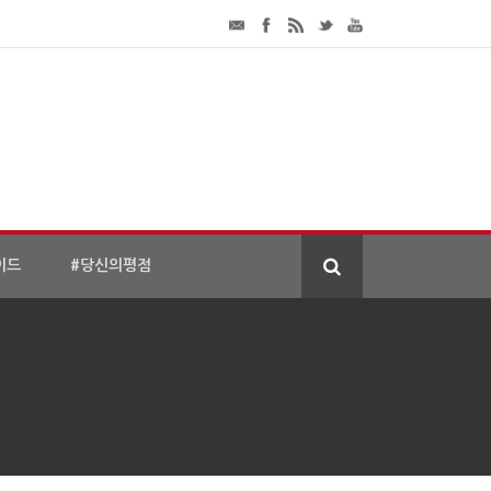
이드
#당신의평점