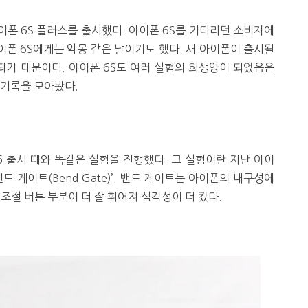
아이폰 6S 플러스를 출시했다. 아이폰 6S를 기다리던 소비자에
이폰 6S에게는 악몽 같은 날이기도 했다. 새 아이폰이 출시될
기 대문이다. 아이폰 6S도 여러 실험의 희생양이 되었음은
 기록을 모아봤다.
6 출시 때와 똑같은 실험을 진행했다. 그 실험이란 지난 아이
드 게이트(Bend Gate)’. 밴드 게이트는 아이폰의 내구성에
 조절 버튼 부분이 더 잘 휘어져 심각성이 더 컸다.