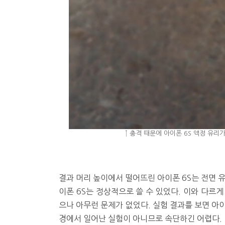
↑ 충격 때문에 아이폰 6S 액정 유리가 
결과 머리 높이에서 떨어뜨린 아이폰 6S는 전면 
이폰 6S는 정상적으로 쓸 수 있었다. 이와 다르
으나 아무런 문제가 없었다. 실험 결과를 보면 아이
경에서 일어난 실험이 아니므로 속단하긴 어렵다.