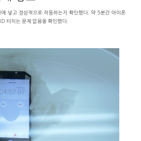
 물에 넣고 정상적으로 작동하는지 확인했다. 약 5분간 아이폰
 3D 터치는 문제 없음을 확인했다.