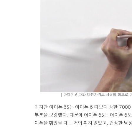
↑ 아이폰 6 때와 마찬가지로 사람의 힘으로 아이
하지만 아이폰 6S는 아이폰 6 때보다 강한 700
부분을 보강했다. 때문에 아이폰 6S는 아이폰 6
이폰을 휘었을 때는 거의 휘지 않았고, 건장한 남성