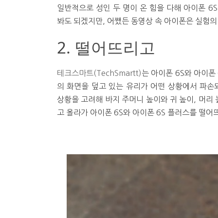
일반적으로 성인 두 명이 온 힘을 다해 아이폰 6
봐도 되겠지만, 어쨌든 동영상 속 아이폰은 실험의
2. 떨어뜨리고
테크스마트(TechSmartt)
는 아이폰 6S와 아이폰
의 화면을 덮고 있는 유리가 어떤 상황에서 파
상황을 고려해 바지 주머니 높이와 귀 높이, 머리 
고 올라가 아이폰 6S와 아이폰 6S 플러스를 떨어