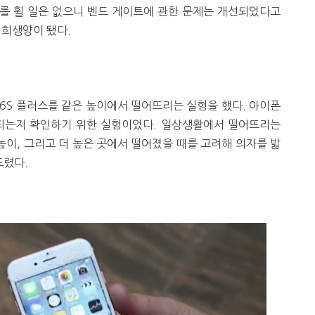
S를 휠 일은 없으니 벤드 게이트에 관한 문제는 개선되었다고
 희생양이 됐다.
 6S 플러스를 같은 높이에서 떨어뜨리는 실험을 했다. 아이폰
손되는지 확인하기 위한 실험이었다. 일상생활에서 떨어뜨리는
높이, 그리고 더 높은 곳에서 떨어졌을 때를 고려해 의자를 밟
뜨렸다.