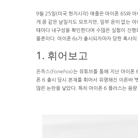
9월 25일(미국 현지시각) 애플은 아이폰 6S와 
게 꿈 같은 날일지도 모르지만, 일부 운이 없는 아
때마다 내구성을 확인한다며 수많은 실험이 진행되
물론이다. 아이폰 6s가 출시되자마자 당한 혹사의
1. 휘어보고
폰폭스(FoneFox)
는 유튜브를 통해 지난 아이폰 
폰 6 출시 당시 본체를 휘어서 유명해진 이른바 ‘벤
많은 논란을 낳았다. 특히 아이폰 6 플러스는 음량