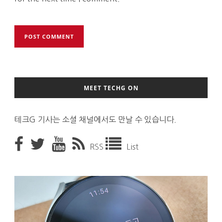
MEET TECHG ON
테크G 기사는 소셜 채널에서도 만날 수 있습니다.
RSS
List