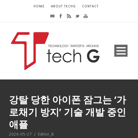
HOME
ABOUT TECHG
CONTACT
강탈 당한 아이폰 잠그는 ‘가
로채기 방지’ 기술 개발 중인
애플
2026-05-27
/
Editor_B