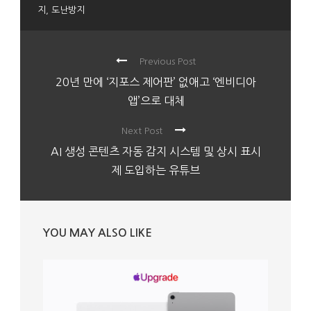
지
,
도난방지
Previous Post
20년 만에 ‘지포스 제어판’ 없애고 ‘엔비디아
앱’으로 대체
Next Post
AI 생성 콘텐츠 자동 감지 시스템 및 상시 표시
제 도입하는 유튜브
YOU MAY ALSO LIKE