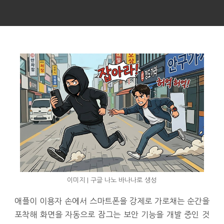
이미지 | 구글 나노 바나나로 생성
애플이 이용자 손에서 스마트폰을 강제로 가로채는 순간을
포착해 화면을 자동으로 잠그는 보안 기능을 개발 중인 것