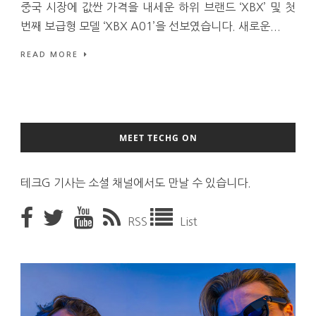
중국 시장에 값싼 가격을 내세운 하위 브랜드 ‘XBX’ 및 첫
번째 보급형 모델 ‘XBX A01’을 선보였습니다. 새로운...
READ MORE
MEET TECHG ON
테크G 기사는 소셜 채널에서도 만날 수 있습니다.
RSS
List