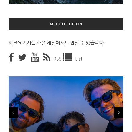
MEET TECHG ON
테크G 기사는 소셜 채널에서도 만날 수 있습니다.
RSS
List