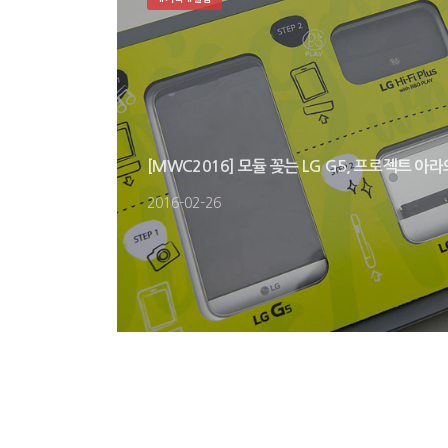
[MWC2016] 모듈 꽂는 LG G5, 프로젝트 
2016-02-26