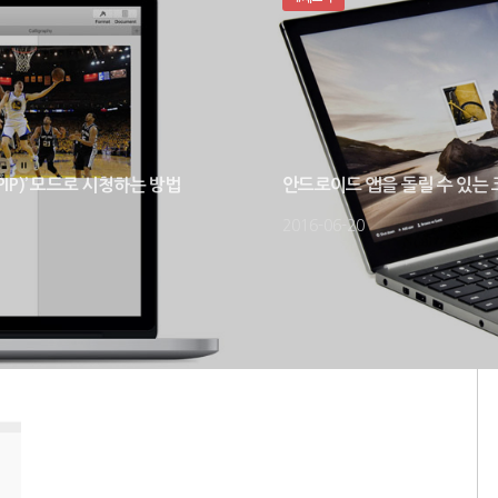
PIP)’ 모드로 시청하는 방법
안드로이드 앱을 돌릴 수 있는
2016-06-20