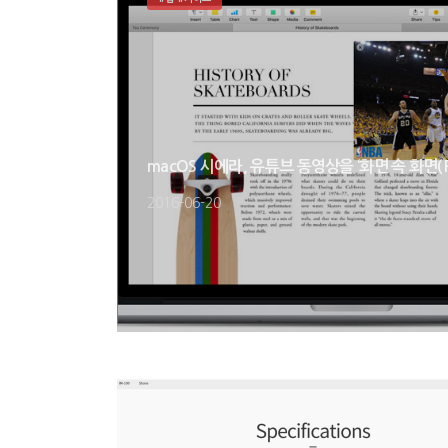
macOS 시에라, 유튜브 동영상을 ‘화면 속 화면(
2016-06-20