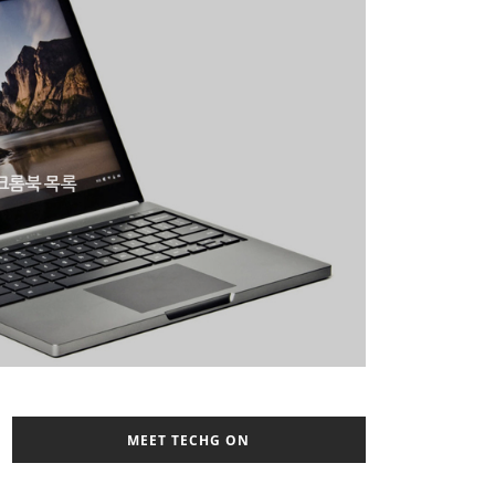
 크롬북 목록
MEET TECHG ON