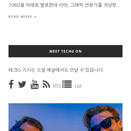
1060을 차례로 발표한데 이어, 그래픽 전문가를 겨냥한...
READ MORE
MEET TECHG ON
테크G 기사는 소셜 채널에서도 만날 수 있습니다.
RSS
List