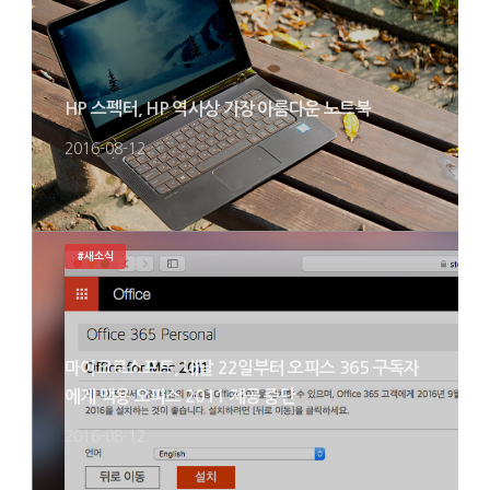
HP 스펙터, HP 역사상 가장 아름다운 노트북
2016-08-12
#새소식
마이크로소프트, 내달 22일부터 오피스 365 구독자
에게 맥용 오피스 2011 제공 중단
2016-08-12