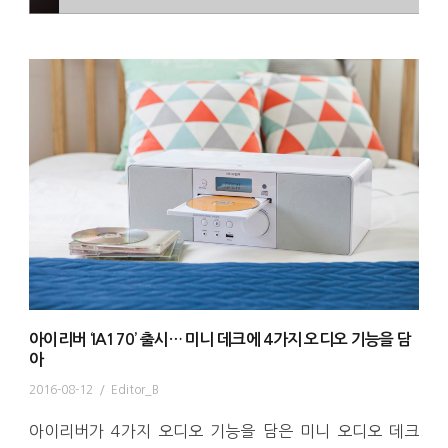
아이리버 ‘IA170’ 출시… 미니 데크에 4가지 오디오 기능을 담
아
2016-08-12
/
Editor_B
아이리버가 4가지 오디오 기능을 담은 미니 오디오 데크