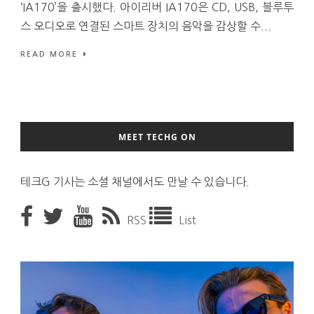
‘IA170’을 출시했다. 아이리버 IA170은 CD, USB, 블루투
스 오디오로 연결된 스마트 장치의 음악을 감상할 수...
READ MORE
MEET TECHG ON
테크G 기사는 소셜 채널에서도 만날 수 있습니다.
RSS
List