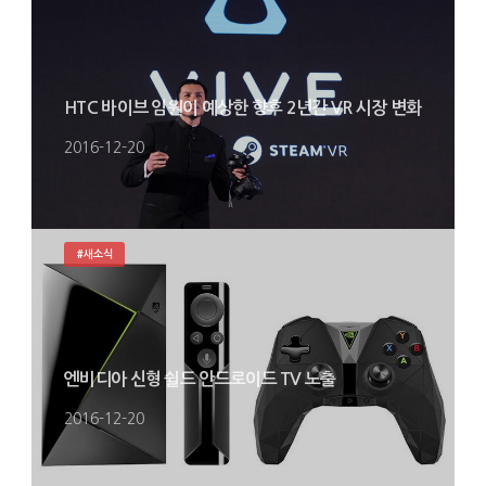
HTC 바이브 임원이 예상한 향후 2년간 VR 시장 변화
2016-12-20
#새소식
엔비디아 신형 쉴드 안드로이드 TV 노출
2016-12-20