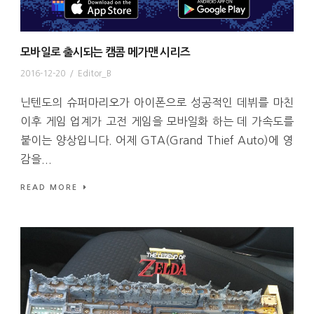
모바일로 출시되는 캠콤 메가맨 시리즈
2016-12-20
/
Editor_B
닌텐도의 슈퍼마리오가 아이폰으로 성공적인 데뷔를 마친
이후 게임 업계가 고전 게임을 모바일화 하는 데 가속도를
붙이는 양상입니다. 어제 GTA(Grand Thief Auto)에 영
감을...
READ MORE