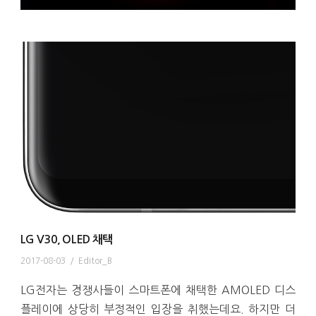
LG V30, OLED 채택
2017-08-03
/
Editor_B
LG전자는 경쟁사들이 스마트폰에 채택한 AMOLED 디스
플레이에 상당히 부정적인 입장을 취했는데요. 하지만 더