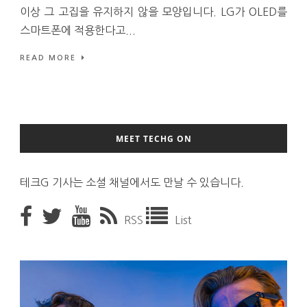
이상 그 고집을 유지하지 않을 모양입니다. LG가 OLED를
스마트폰에 적용한다고...
READ MORE
MEET TECHG ON
테크G 기사는 소셜 채널에서도 만날 수 있습니다.
RSS
List