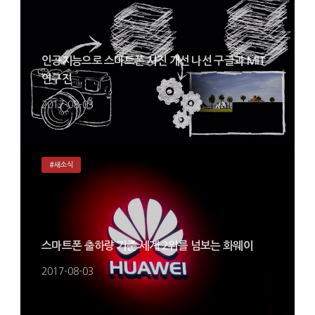
인공지능으로 스마트폰 사진 개선 나선 구글과 MIT
연구진
2017-08-03
#새소식
스마트폰 출하량 기준 세계 2위를 넘보는 화웨이
2017-08-03