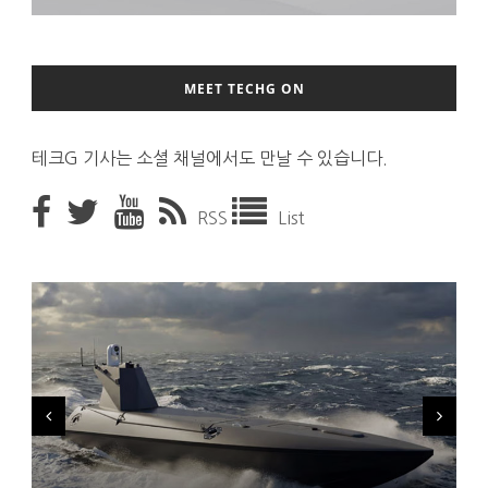
MEET TECHG ON
테크G 기사는 소셜 채널에서도 만날 수 있습니다.
RSS
List