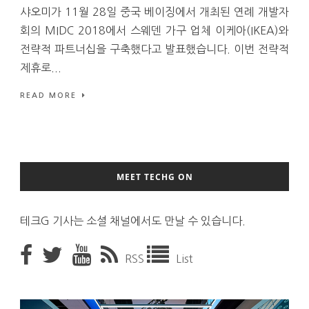
샤오미가 11월 28일 중국 베이징에서 개최된 연례 개발자
회의 MIDC 2018에서 스웨덴 가구 업체 이케아(IKEA)와
전략적 파트너십을 구축했다고 발표했습니다. 이번 전략적
제휴로...
READ MORE
MEET TECHG ON
테크G 기사는 소셜 채널에서도 만날 수 있습니다.
RSS
List