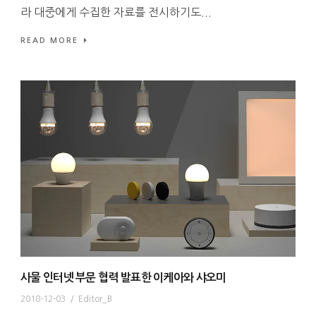
라 대중에게 수집한 자료를 전시하기도...
READ MORE
사물 인터넷 부문 협력 발표한 이케아와 샤오미
2018-12-03
/
Editor_B