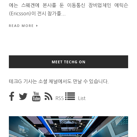
에는 스웨겐에 본사를 둔 이동통신 장비업체인 에릭슨
(Ericsson)이 전시 참가를...
READ MORE
MEET TECHG ON
테크G 기사는 소셜 채널에서도 만날 수 있습니다.
RSS
List