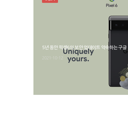
5년 동안 픽셀6의 보안 업데이트 약속하는 구글
2021-10-12