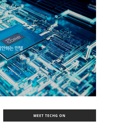
 제안하는 인텔
MEET TECHG ON