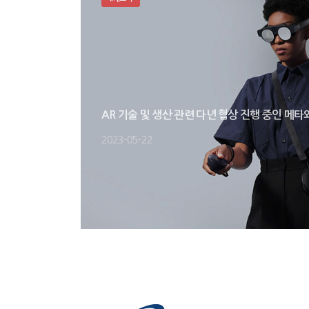
AR 기술 및 생산 관련 다년 협상 진행 중인 메타
2023-05-22