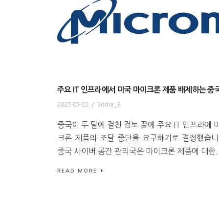
주요 IT 인프라에서 미국 마이크론 제품 배제하는 중
2023-05-22
/
Editor_B
중국이 두 달에 걸친 검토 끝에 주요 IT 인프라에 
크론 제품의 조달 중단을 요구하기로 결정했습니
중국 사이버 공간 관리국은 마이크론 제품에 대한..
READ MORE