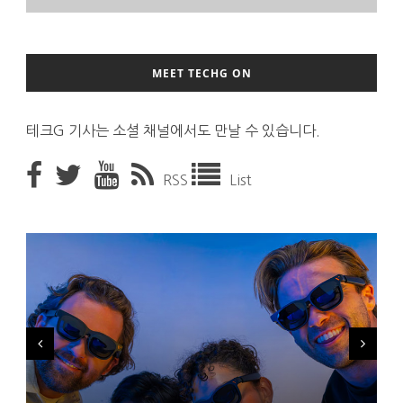
MEET TECHG ON
테크G 기사는 소셜 채널에서도 만날 수 있습니다.
RSS
List