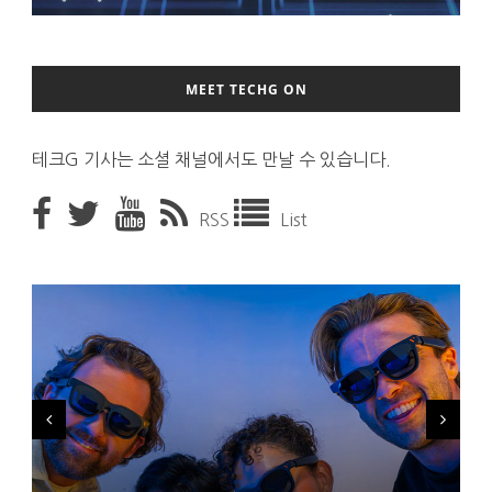
MEET TECHG ON
테크G 기사는 소셜 채널에서도 만날 수 있습니다.
RSS
List