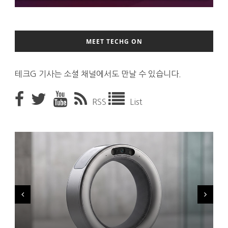
MEET TECHG ON
테크G 기사는 소셜 채널에서도 만날 수 있습니다.
RSS
List