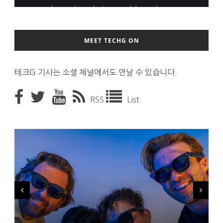
MEET TECHG ON
테크G 기사는 소셜 채널에서도 만날 수 있습니다.
RSS
List