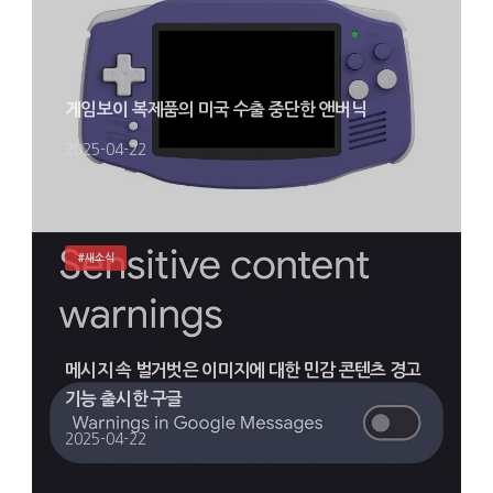
게임보이 복제품의 미국 수출 중단한 앤버닉
2025-04-22
#새소식
메시지 속 벌거벗은 이미지에 대한 민감 콘텐츠 경고
기능 출시한 구글
2025-04-22