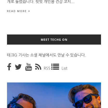
개로 늘렸습니다. 핏빗 개인용 건강 코치...
READ MORE
MEET TECHG ON
테크G 기사는 소셜 채널에서도 만날 수 있습니다.
RSS
List