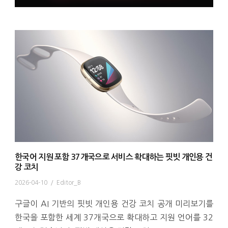
한국어 지원 포함 37개국으로 서비스 확대하는 핏빗 개인용 건
강 코치
2026-04-10
/
Editor_B
구글이 AI 기반의 핏빗 개인용 건강 코치 공개 미리보기를
한국을 포함한 세계 37개국으로 확대하고 지원 언어를 32