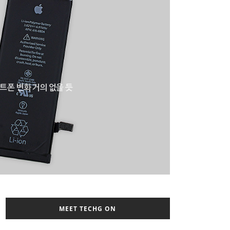
마트폰 변화 거의 없을 듯
MEET TECHG ON