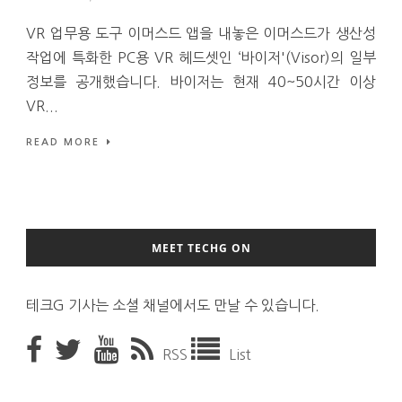
VR 업무용 도구 이머스드 앱을 내놓은 이머스드가 생산성
작업에 특화한 PC용 VR 헤드셋인 ‘바이저'(Visor)의 일부
정보를 공개했습니다. 바이저는 현재 40~50시간 이상
VR...
READ MORE
MEET TECHG ON
테크G 기사는 소셜 채널에서도 만날 수 있습니다.
RSS
List