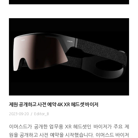
제원 공개하고 사전 예약 4K XR 헤드셋 바이저
2023-09-20
/
Editor_B
이머스드가 공개한 업무용 XR 헤드셋인 바이저가 주요 제
원을 공개하고 사전 예약을 시작했습니다. 이머스드 바이저