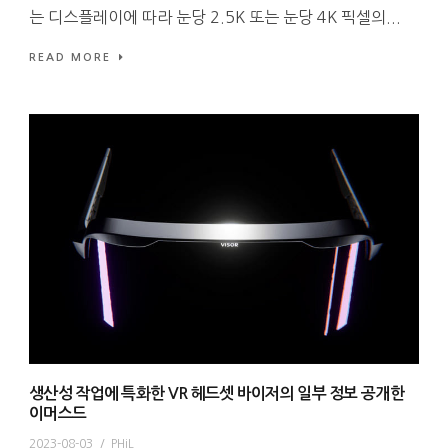
는 디스플레이에 따라 눈당 2.5K 또는 눈당 4K 픽셀의...
READ MORE
생산성 작업에 특화한 VR 헤드셋 바이저의 일부 정보 공개한
이머스드
2023-08-03
/
PHiL