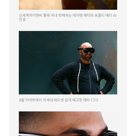
신세계아이앤씨 통해 국내 판매하는 레이밴 메타와 오클리 메타 AI
안경
9월 커넥트에서 차세대 헤드셋 공개 예고한 메타 CTO