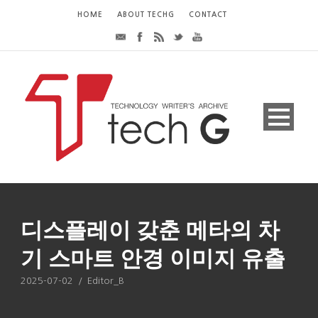
HOME
ABOUT TECHG
CONTACT
디스플레이 갖춘 메타의 차
기 스마트 안경 이미지 유출
2025-07-02
/
Editor_B