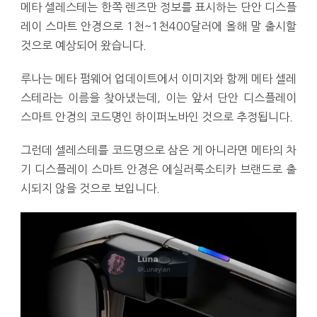
메타 셀레스테는 한쪽 렌즈만 정보를 표시하는 단안 디스플
레이 스마트 안경으로 1천~1천400달러에 올해 말 출시할
것으로 예상되어 왔습니다.
루나는 메타 펌웨어 업데이트에서 이미지와 함께 메타 셀레
스테라는 이름을 찾아냈는데, 이는 앞서 단안 디스플레이
스마트 안경의 코드명인 하이퍼노바인 것으로 추정됩니다.
그런데 셀레스테를 코드명으로 삼은 게 아니라면 메타의 차
기 디스플레이 스마트 안경은 에실러룩소티카 브랜드로 출
시되지 않을 것으로 보입니다.