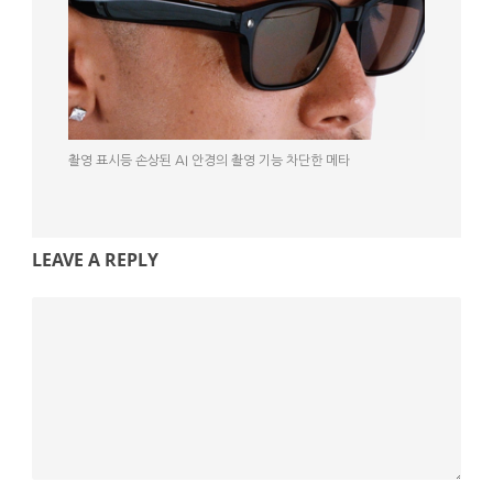
촬영 표시등 손상된 AI 안경의 촬영 기능 차단한 메타
LEAVE A REPLY