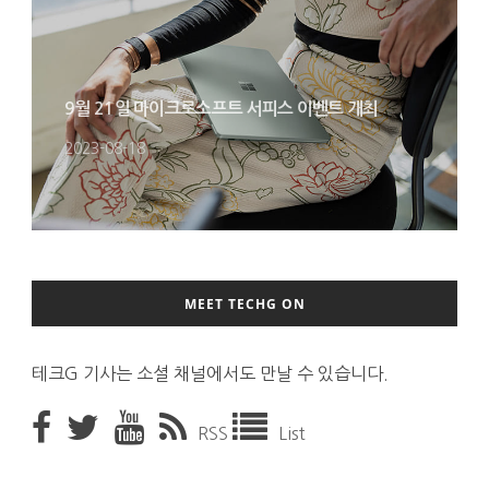
9월 21일 마이크로소프트 서피스 이벤트 개최
2023-08-18
MEET TECHG ON
테크G 기사는 소셜 채널에서도 만날 수 있습니다.
RSS
List