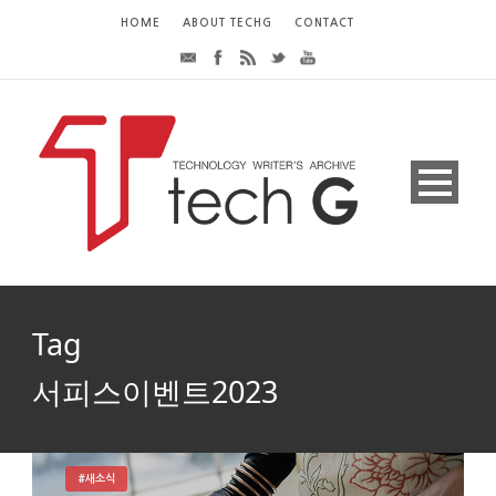
HOME
ABOUT TECHG
CONTACT
Tag
서피스이벤트2023
#새소식