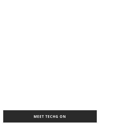
MEET TECHG ON