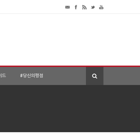
이드
#당신의평점